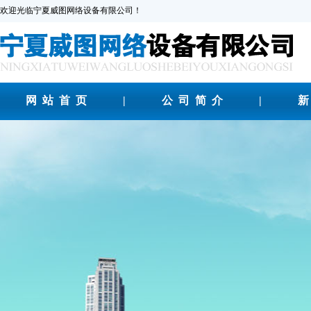
欢迎光临宁夏威图网络设备有限公司！
网站首页
|
公司简介
|