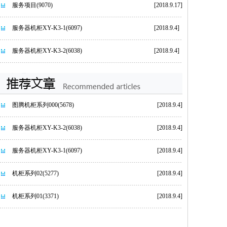
服务项目
(9070)
[2018.9.17]
服务器机柜XY-K3-1
(6097)
[2018.9.4]
服务器机柜XY-K3-2
(6038)
[2018.9.4]
图腾机柜系列000
(5678)
[2018.9.4]
服务器机柜XY-K3-2
(6038)
[2018.9.4]
服务器机柜XY-K3-1
(6097)
[2018.9.4]
机柜系列02
(5277)
[2018.9.4]
机柜系列01
(3371)
[2018.9.4]