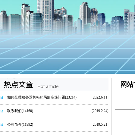
网站
如何处理服务器机柜的局部高热问题
(23214)
[2022.6.11]
联系我们
(14160)
[2019.2.24]
公司简介
(11992)
[2019.5.21]