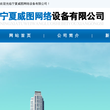
欢迎光临宁夏威图网络设备有限公司！
网站首页
|
公司简介
|