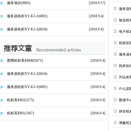
服务项目
(9065)
[2018.9.17]
服务器
服务器机柜XY-K3-1
(6092)
[2018.9.4]
钣金机
服务器机柜XY-K3-2
(6034)
[2018.9.4]
电子机
机柜的
服务器
图腾机柜系列000
(5671)
[2018.9.4]
机柜如
服务器机柜XY-K3-2
(6034)
[2018.9.4]
列头柜
服务器机柜XY-K3-1
(6092)
[2018.9.4]
什么是
机柜系列02
(5275)
[2018.9.4]
数据中
静音机
机柜系列01
(3367)
[2018.9.4]
屏蔽机